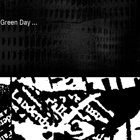
Green Day ...