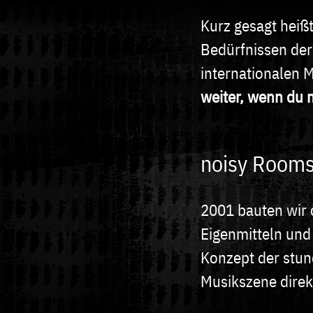
Kurz gesagt heißt
Bedürfnissen der
internationalen 
weiter, wenn du 
noisy Rooms 
2001 bauten wir 
Eigenmitteln und 
Konzept der stu
Musikszene direk