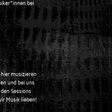
iker*innen bei
 hier musizieren
men und bei uns
 den Sessions
ir Musik lieben!