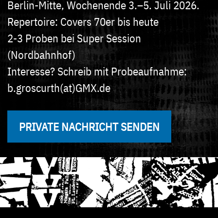
Berlin-Mitte, Wochenende 3.–5. Juli 2026.
Repertoire: Covers 70er bis heute
2-3 Proben bei Super Session
(Nordbahnhof)
Interesse? Schreib mit Probeaufnahme:
b.groscurth(at)GMX.de
PRIVATE NACHRICHT SENDEN