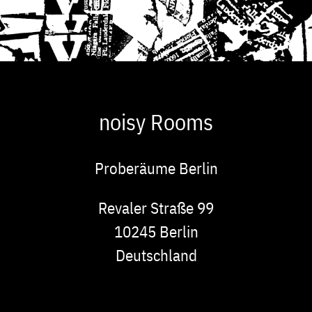
noisy Rooms
Proberäume Berlin
Adresse
Revaler Straße 99
10245
Berlin
Deutschland