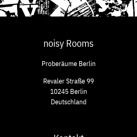
noisy Rooms
Proberäume Berlin
Adresse
Revaler Straße 99
10245
Berlin
Deutschland