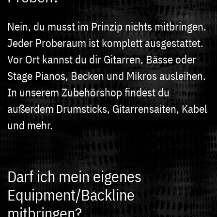
Nein, du musst im Prinzip nichts mitbringen.
Jeder Proberaum ist komplett ausgestattet.
Vor Ort kannst du dir Gitarren, Bässe oder
Stage Pianos, Becken und Mikros ausleihen.
In unserem Zubehörshop findest du
außerdem Drumsticks, Gitarrensaiten, Kabel
und mehr.
Darf ich mein eigenes
Equipment/Backline
mitbringen?