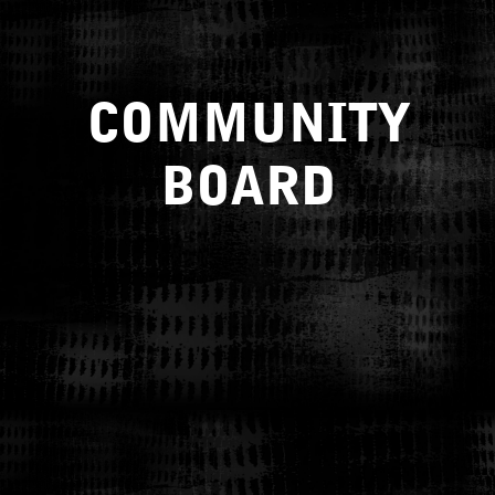
COMMUNITY
BOARD