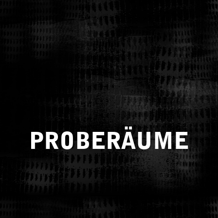
PROBERÄUME