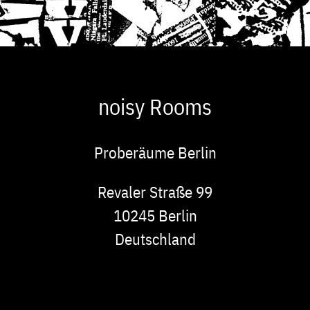
noisy Rooms
Proberäume Berlin
Adresse
Revaler Straße 99
10245
Berlin
Deutschland