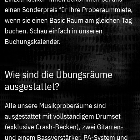
einen Sonderpreis für ihre Proberaummiete,
wenn sie einen Basic Raum am gleichen Tag
buchen. Schau einfach in unseren
Buchungskalender.
Wie sind die Übungsräume
ausgestattet?
Alle unsere Musikproberäume sind
ausgestattet mit vollständigem Drumset
(exklusive Crash-Becken), zwei Gitarren-
und einem Bassverstärker, PA-System und