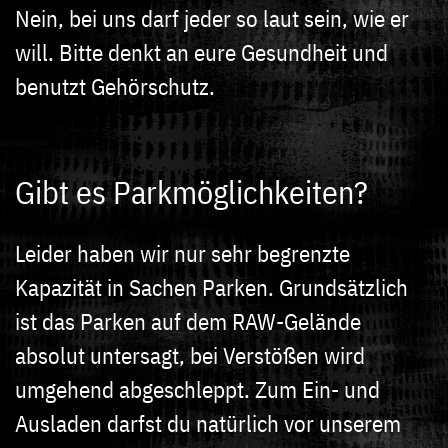
Nein, bei uns darf jeder so laut sein, wie er
will. Bitte denkt an eure Gesundheit und
benutzt Gehörschutz.
Gibt es Parkmöglichkeiten?
Leider haben wir nur sehr begrenzte
Kapazität in Sachen Parken. Grundsätzlich
ist das Parken auf dem RAW-Gelände
absolut untersagt, bei Verstößen wird
umgehend abgeschleppt. Zum Ein- und
Ausladen darfst du natürlich vor unserem