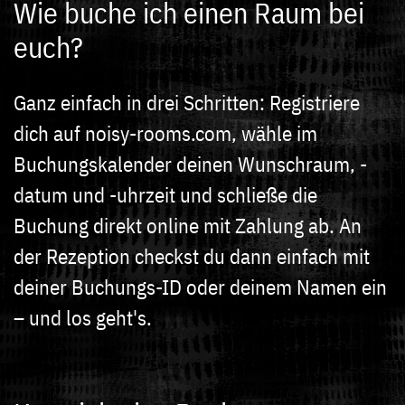
Wie buche ich einen Raum bei
euch?
Ganz einfach in drei Schritten: Registriere
dich auf noisy-rooms.com, wähle im
Buchungskalender deinen Wunschraum, -
datum und -uhrzeit und schließe die
Buchung direkt online mit Zahlung ab. An
der Rezeption checkst du dann einfach mit
deiner Buchungs-ID oder deinem Namen ein
– und los geht's.