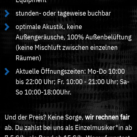
stunden- oder tageweise buchbar
optimale Akustik, keine
Außengeräusche, 100% Außenbelüftung
(keine Mischluft zwischen einzelnen
Räumen)
Aktuelle Öffnungszeiten: Mo-Do 10:00
bis 22:00 Uhr; Fr. 10:00 - 21:00 Uhr; Sa-
So 10:00-18:00Uhr.
Und der Preis? Keine Sorge,
wir rechnen fair
ab. Du zahlst bei uns als Einzelmusiker*in ab