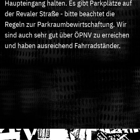
Haupteingang halten. Es gibt Parkplätze auf
der Revaler Straße - bitte beachtet die
Regeln zur Parkraumbewirtschaftung. Wir
sind auch sehr gut über ÖPNV zu erreichen
und haben ausreichend Fahrradständer.