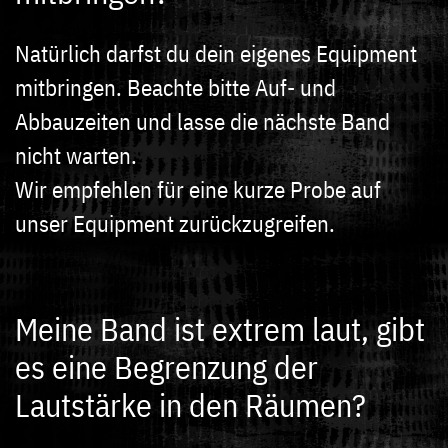
Natürlich darfst du dein eigenes Equipment
mitbringen. Beachte bitte Auf- und
Abbauzeiten und lasse die nächste Band
nicht warten.
Wir empfehlen für eine kurze Probe auf
unser Equipment zurückzugreifen.
Meine Band ist extrem laut, gibt
es eine Begrenzung der
Lautstärke in den Räumen?