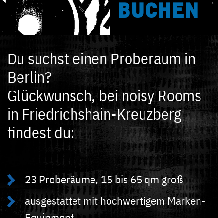
BUCHEN
Du suchst einen Proberaum in
Berlin?
Glückwunsch, bei noisy Rooms
in Friedrichshain-Kreuzberg
findest du:
23 Proberäume, 15 bis 65 qm groß
ausgestattet mit hochwertigem Marken-
Equipment