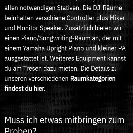
allen notwendigen Stativen. Die DJ-Räume
beinhalten verschiene Controller plus Mixer
und Monitor Speaker. Zusätzlich bieten wir
einen Piano/Songwriting-Raum an, der mit
einem Yamaha Upright Piano und kleiner PA
ausgestattet ist. Weiteres Equipment kannst
du am Tresen dazu mieten. Die Details zu
unseren verschiedenen
Raumkategorien
findest du hier.
Muss ich etwas mitbringen zum
Proben?