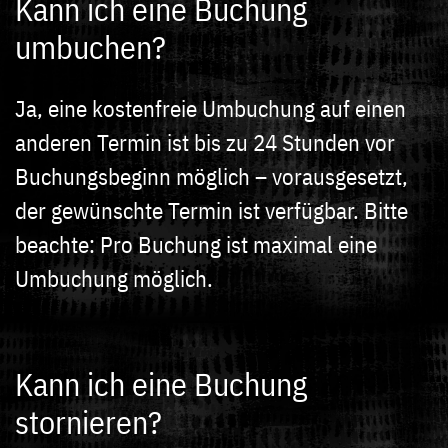
Kann ich eine Buchung
umbuchen?
Ja, eine kostenfreie Umbuchung auf einen
anderen Termin ist bis zu 24 Stunden vor
Buchungsbeginn möglich – vorausgesetzt,
der gewünschte Termin ist verfügbar. Bitte
beachte: Pro Buchung ist maximal eine
Umbuchung möglich.
Kann ich eine Buchung
stornieren?