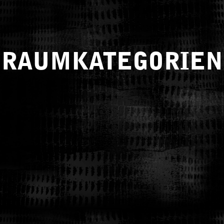
RAUMKATEGORIEN