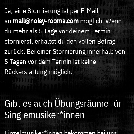
Ja, eine Stornierung ist per E-Mail
an
mail@noisy-rooms.com
möglich. Wenn
du mehr als 5 Tage vor deinem Termin
stornierst, erhältst du den vollen Betrag
zurück. Bei einer Stornierung innerhalb von
5 Tagen vor dem Termin ist keine
Rückerstattung möglich.
Gibt es auch Übungsräume für
Singlemusiker*innen
Einzelmusiker*innen bekommen bei uns