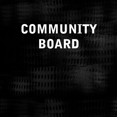
COMMUNITY
BOARD