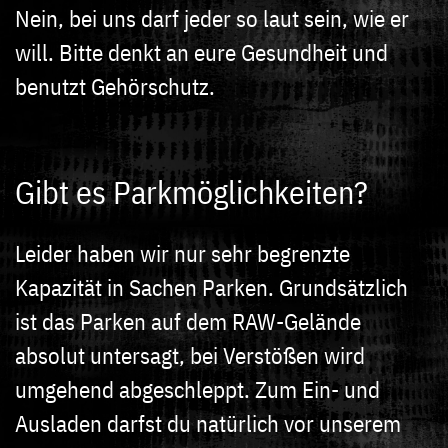
Nein, bei uns darf jeder so laut sein, wie er
will. Bitte denkt an eure Gesundheit und
benutzt Gehörschutz.
Gibt es Parkmöglichkeiten?
Leider haben wir nur sehr begrenzte
Kapazität in Sachen Parken. Grundsätzlich
ist das Parken auf dem RAW-Gelände
absolut untersagt, bei Verstößen wird
umgehend abgeschleppt. Zum Ein- und
Ausladen darfst du natürlich vor unserem