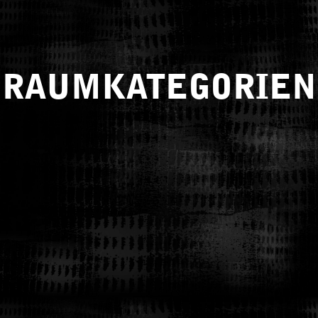
RAUMKATEGORIEN