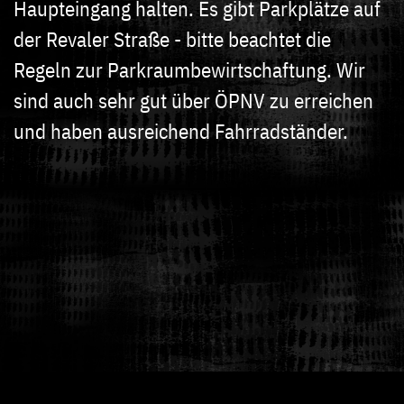
Haupteingang halten. Es gibt Parkplätze auf
der Revaler Straße - bitte beachtet die
Regeln zur Parkraumbewirtschaftung. Wir
sind auch sehr gut über ÖPNV zu erreichen
und haben ausreichend Fahrradständer.