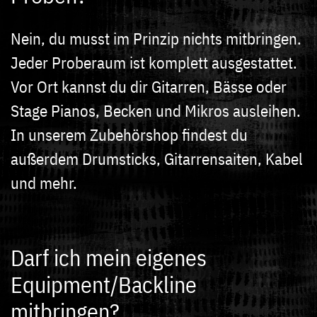
Nein, du musst im Prinzip nichts mitbringen.
Jeder Proberaum ist komplett ausgestattet.
Vor Ort kannst du dir Gitarren, Bässe oder
Stage Pianos, Becken und Mikros ausleihen.
In unserem Zubehörshop findest du
außerdem Drumsticks, Gitarrensaiten, Kabel
und mehr.
Darf ich mein eigenes
Equipment/Backline
mitbringen?