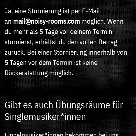
Ja, eine Stornierung ist per E-Mail
an
mail@noisy-rooms.com
möglich. Wenn
du mehr als 5 Tage vor deinem Termin
stornierst, erhältst du den vollen Betrag
zurück. Bei einer Stornierung innerhalb von
5 Tagen vor dem Termin ist keine
Rückerstattung möglich.
Gibt es auch Übungsräume für
Singlemusiker*innen
Einzelmusiker*innen bekommen bei uns