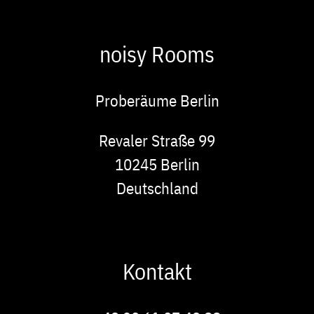
noisy Rooms
Proberäume Berlin
Adresse
Revaler Straße 99
10245
Berlin
Deutschland