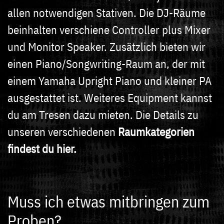
allen notwendigen Stativen. Die DJ-Räume
beinhalten verschiene Controller plus Mixer
und Monitor Speaker. Zusätzlich bieten wir
einen Piano/Songwriting-Raum an, der mit
einem Yamaha Upright Piano und kleiner PA
ausgestattet ist. Weiteres Equipment kannst
du am Tresen dazu mieten. Die Details zu
unseren verschiedenen
Raumkategorien
findest du hier.
Muss ich etwas mitbringen zum
Proben?