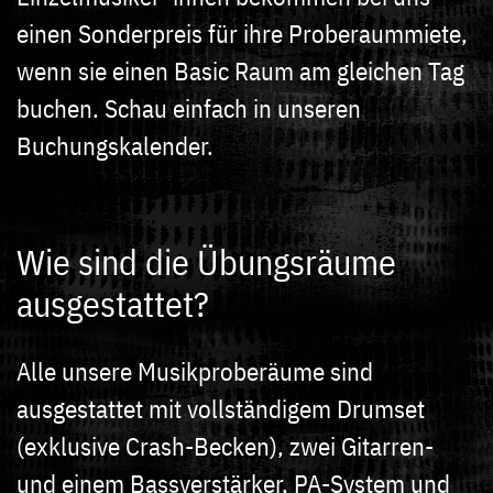
einen Sonderpreis für ihre Proberaummiete,
wenn sie einen Basic Raum am gleichen Tag
buchen. Schau einfach in unseren
Buchungskalender.
Wie sind die Übungsräume
ausgestattet?
Alle unsere Musikproberäume sind
ausgestattet mit vollständigem Drumset
(exklusive Crash-Becken), zwei Gitarren-
und einem Bassverstärker, PA-System und