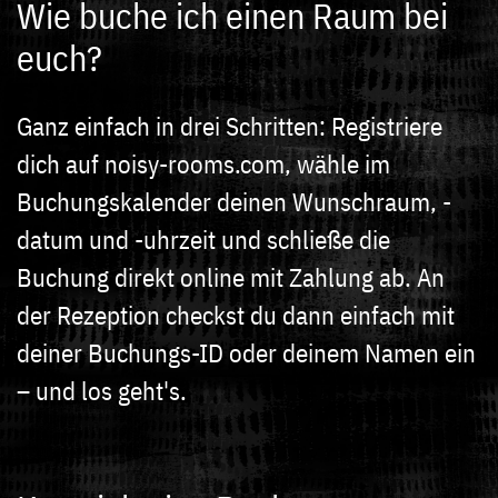
Wie buche ich einen Raum bei
euch?
Ganz einfach in drei Schritten: Registriere
dich auf noisy-rooms.com, wähle im
Buchungskalender deinen Wunschraum, -
datum und -uhrzeit und schließe die
Buchung direkt online mit Zahlung ab. An
der Rezeption checkst du dann einfach mit
deiner Buchungs-ID oder deinem Namen ein
– und los geht's.