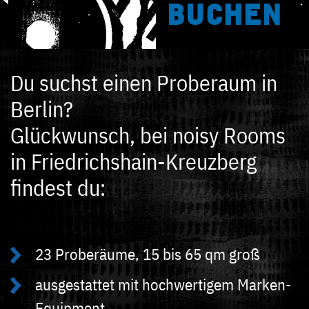
BUCHEN
Du suchst einen Proberaum in
Berlin?
Glückwunsch, bei noisy Rooms
in Friedrichshain-Kreuzberg
findest du:
23 Proberäume, 15 bis 65 qm groß
ausgestattet mit hochwertigem Marken-
Equipment