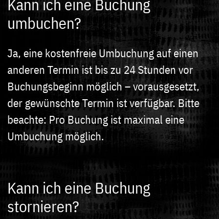
Kann ich eine Buchung
umbuchen?
Ja, eine kostenfreie Umbuchung auf einen
anderen Termin ist bis zu 24 Stunden vor
Buchungsbeginn möglich – vorausgesetzt,
der gewünschte Termin ist verfügbar. Bitte
beachte: Pro Buchung ist maximal eine
Umbuchung möglich.
Kann ich eine Buchung
stornieren?