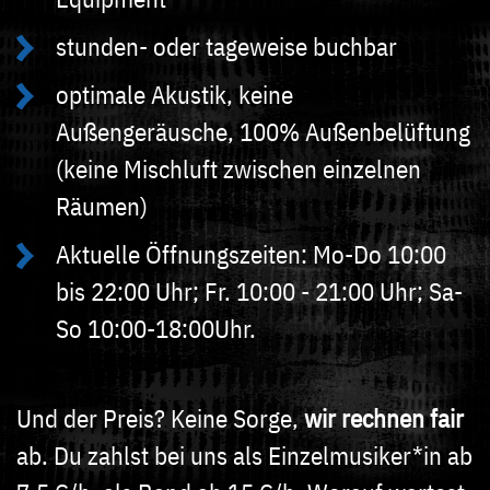
stunden- oder tageweise buchbar
optimale Akustik, keine
Außengeräusche, 100% Außenbelüftung
(keine Mischluft zwischen einzelnen
Räumen)
Aktuelle Öffnungszeiten: Mo-Do 10:00
bis 22:00 Uhr; Fr. 10:00 - 21:00 Uhr; Sa-
So 10:00-18:00Uhr.
Und der Preis? Keine Sorge,
wir rechnen fair
ab. Du zahlst bei uns als Einzelmusiker*in ab