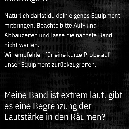
Natürlich darfst du dein eigenes Equipment
mitbringen. Beachte bitte Auf- und
Abbauzeiten und lasse die nächste Band
nicht warten.
Wir empfehlen für eine kurze Probe auf
unser Equipment zurückzugreifen.
Meine Band ist extrem laut, gibt
es eine Begrenzung der
Lautstärke in den Räumen?