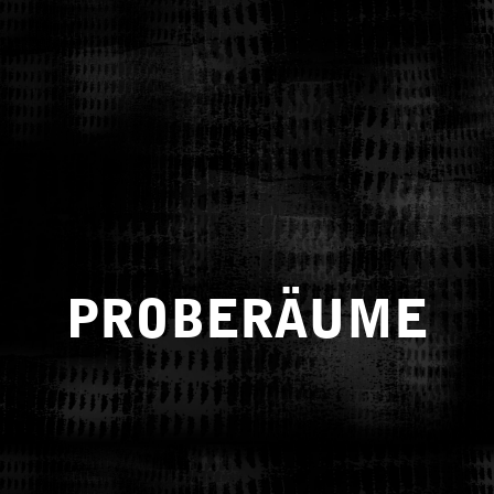
PROBERÄUME