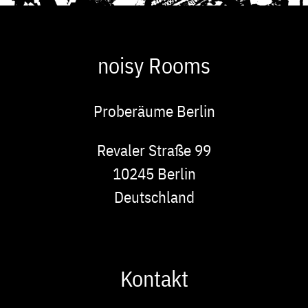
noisy Rooms
Proberäume Berlin
Adresse
Revaler Straße 99
10245
Berlin
Deutschland
Kontakt