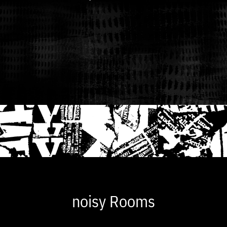
noisy Rooms