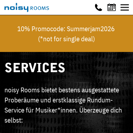
10% Promocode: Summerjam2026
(*not for single deal)
SERVICES
noisy Rooms bietet bestens ausgestattete
Proberäume und erstklassige Rundum-
Service für Musiker*innen. Überzeuge dich
selbst: