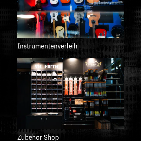
Instrumentenverleih
Bild
Zubehör Shop