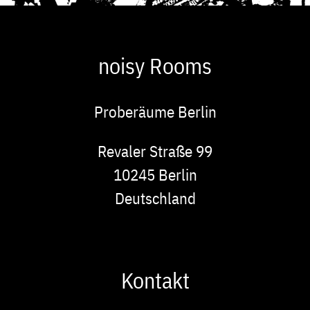
noisy Rooms
Proberäume Berlin
Adresse
Revaler Straße 99
10245
Berlin
Deutschland
Kontakt