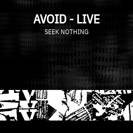
AVOID - LIVE
ARTIST
SEEK NOTHING