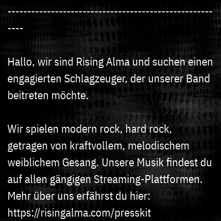
----------------------------------------------------
----
Hallo, wir sind Rising Alma und suchen einen
engagierten Schlagzeuger, der unserer Band
beitreten möchte.
Wir spielen modern rock, hard rock,
getragen von kraftvollem, melodischem
weiblichem Gesang. Unsere Musik findest du
auf allen gängigen Streaming-Plattformen.
Mehr über uns erfährst du hier:
https://risingalma.com/presskit