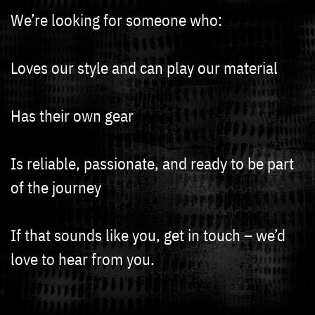
We’re looking for someone who:
Loves our style and can play our material
Has their own gear
Is reliable, passionate, and ready to be part
of the journey
If that sounds like you, get in touch – we’d
love to hear from you.