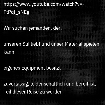
https://www.youtube.com/watch?v=-
FtPql_sNEg
Wir suchen jemanden, der:
unseren Stil liebt und unser Material spielen
kann
eigenes Equipment besitzt
zuverlässig, leidenschaftlich und bereit ist,
Teil dieser Reise zu werden