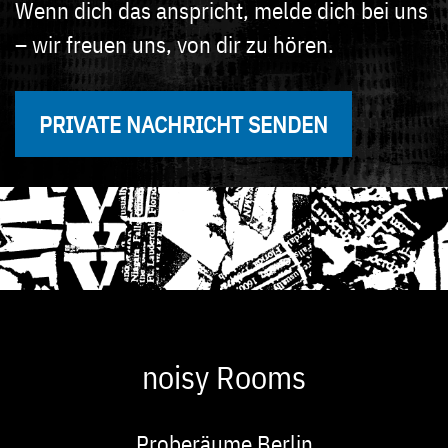
Wenn dich das anspricht, melde dich bei uns
– wir freuen uns, von dir zu hören.
PRIVATE NACHRICHT SENDEN
noisy Rooms
Proberäume Berlin